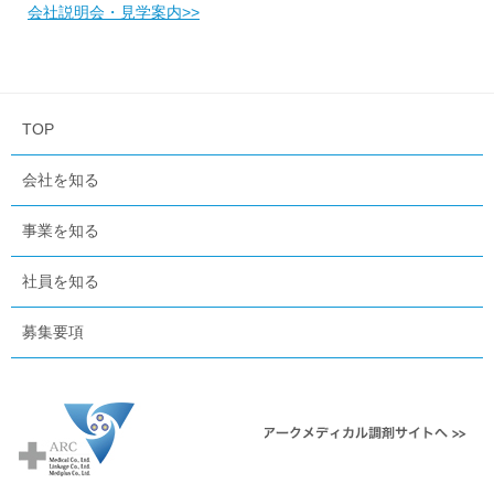
会社説明会・見学案内>>
TOP
会社を知る
事業を知る
社員を知る
募集要項