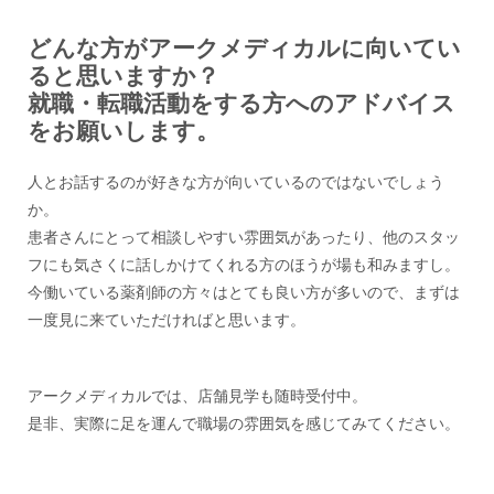
どんな方がアークメディカルに向いてい
ると思いますか？
就職・転職活動をする方へのアドバイス
をお願いします。
人とお話するのが好きな方が向いているのではないでしょう
か。
患者さんにとって相談しやすい雰囲気があったり、他のスタッ
フにも気さくに話しかけてくれる方のほうが場も和みますし。
今働いている薬剤師の方々はとても良い方が多いので、まずは
一度見に来ていただければと思います。
アークメディカルでは、店舗見学も随時受付中。
是非、実際に足を運んで職場の雰囲気を感じてみてください。