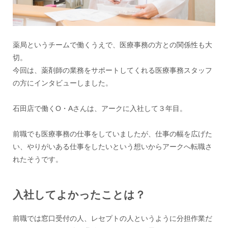
薬局というチームで働くうえで、医療事務の方との関係性も大
切。
今回は、薬剤師の業務をサポートしてくれる医療事務スタッフ
の方にインタビューしました。
石田店で働くO・Aさんは、アークに入社して３年目。
前職でも医療事務の仕事をしていましたが、仕事の幅を広げた
い、やりがいある仕事をしたいという想いからアークへ転職さ
れたそうです。
入社してよかったことは？
前職では窓口受付の人、レセプトの人というように分担作業だ