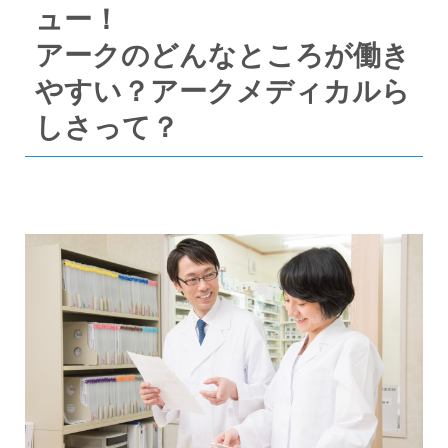
ュー！
アークのどんなところが働き
やすい？アークメディカルら
しさって？